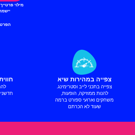
מילוי פרטייך
יישמר
הפרטים
צפייה במהירות שיא
חווית
צפייה בתכני לייב וסטרימינג.
להת
להנות ממוזיקה, הופעות,
חדשנית
משחקים וארועי ספורט ברמה
שעוד לא הכרתם