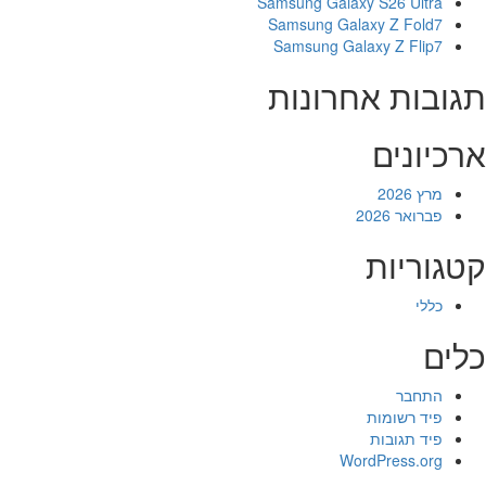
Samsung Galaxy S26 Ultra
Samsung Galaxy Z Fold7
Samsung Galaxy Z Flip7
תגובות אחרונות
ארכיונים
מרץ 2026
פברואר 2026
קטגוריות
כללי
כלים
התחבר
פיד רשומות
פיד תגובות
WordPress.org