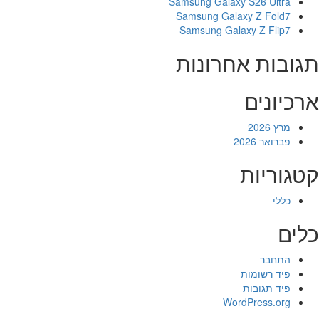
Samsung Galaxy S26 Ultra
Samsung Galaxy Z Fold7
Samsung Galaxy Z Flip7
תגובות אחרונות
ארכיונים
מרץ 2026
פברואר 2026
קטגוריות
כללי
כלים
התחבר
פיד רשומות
פיד תגובות
WordPress.org